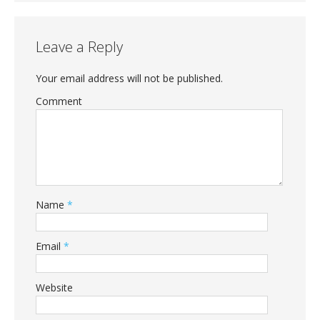
Leave a Reply
Your email address will not be published.
Comment
Name
*
Email
*
Website