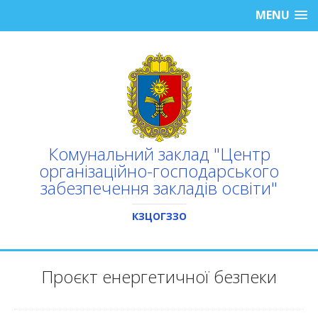
MENU
Комунальний заклад "Центр
організаційно-господарського
забезпечення закладів освіти"
КЗЦОГЗЗО
Проєкт енергетичної безпеки