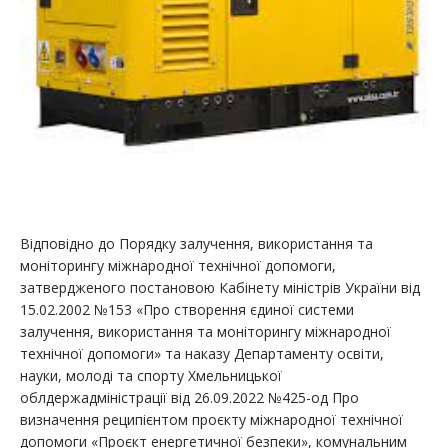
Відповідно до Порядку залучення, використання та
моніторингу міжнародної технічної допомоги,
затвердженого постановою Кабінету міністрів України від
15.02.2002 №153 «Про створення єдиної системи
залучення, використання та моніторингу міжнародної
технічної допомоги» та наказу Департаменту освіти,
науки, молоді та спорту Хмельницької
облдержадміністрації від 26.09.2022 №425-од Про
визначення реципієнтом проєкту міжнародної технічної
допомоги «Проєкт енергетичної безпеки», комунальним