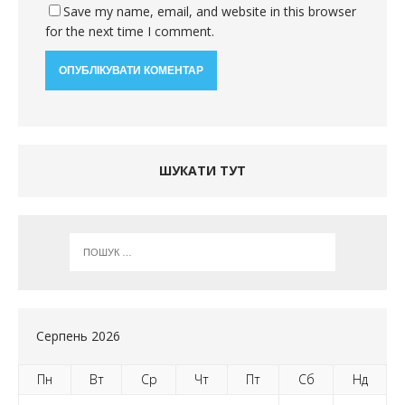
Save my name, email, and website in this browser
for the next time I comment.
ШУКАТИ ТУТ
Серпень 2026
Пн
Вт
Ср
Чт
Пт
Сб
Нд