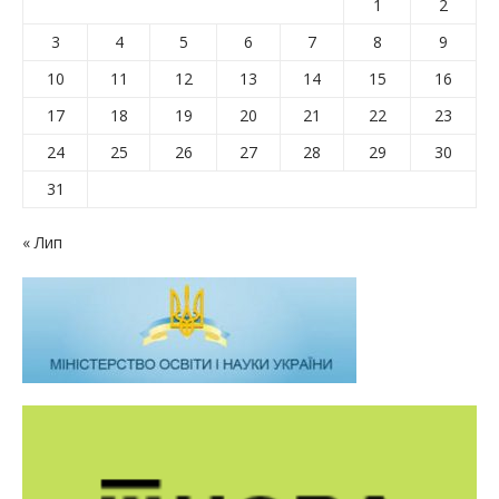
1
2
3
4
5
6
7
8
9
10
11
12
13
14
15
16
17
18
19
20
21
22
23
24
25
26
27
28
29
30
31
« Лип