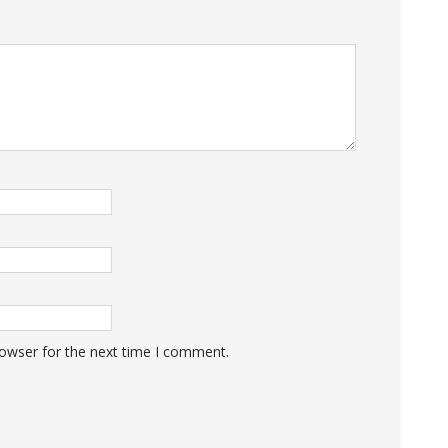
rowser for the next time I comment.