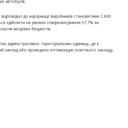
их автобусів.
 відповідно до інформації виробників становитиме 2 600
ся здійснити на умовах співфінансування 57,7% за
 коштів місцевих бюджетів.
тих адміністративно-територіальних одиниць, де є
ий заклад або проведено оптимізацію освітнього закладу,