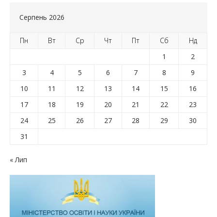
Серпень 2026
Пн
Вт
Ср
Чт
Пт
Сб
Нд
1
2
3
4
5
6
7
8
9
10
11
12
13
14
15
16
17
18
19
20
21
22
23
24
25
26
27
28
29
30
31
« Лип