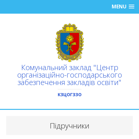
MENU
Комунальний заклад "Центр
організаційно-господарського
забезпечення закладів освіти"
КЗЦОГЗЗО
Підручники