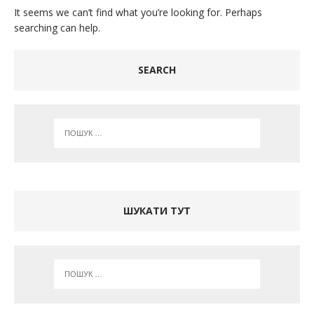
It seems we can’t find what you’re looking for. Perhaps
searching can help.
SEARCH
ШУКАТИ ТУТ