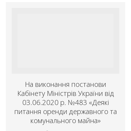
На виконання постанови
Кабінету Міністрів України від
03.06.2020 р. №483 «Деякі
питання оренди державного та
комунального майна»