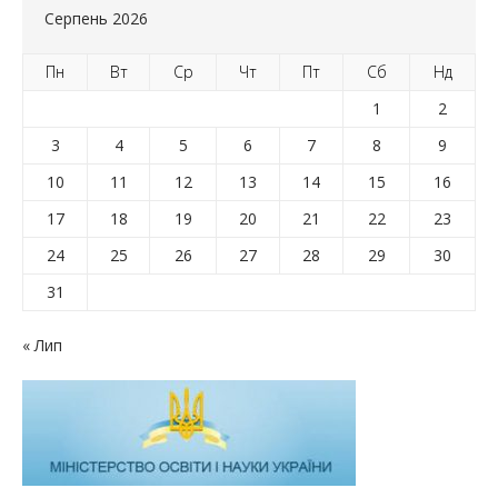
Серпень 2026
Пн
Вт
Ср
Чт
Пт
Сб
Нд
1
2
3
4
5
6
7
8
9
10
11
12
13
14
15
16
17
18
19
20
21
22
23
24
25
26
27
28
29
30
31
« Лип