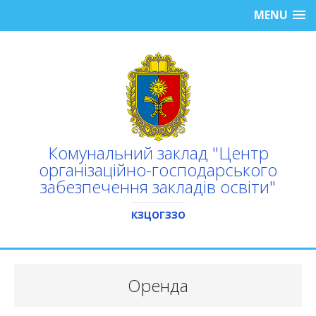
MENU
Комунальний заклад "Центр
організаційно-господарського
забезпечення закладів освіти"
КЗЦОГЗЗО
Оренда