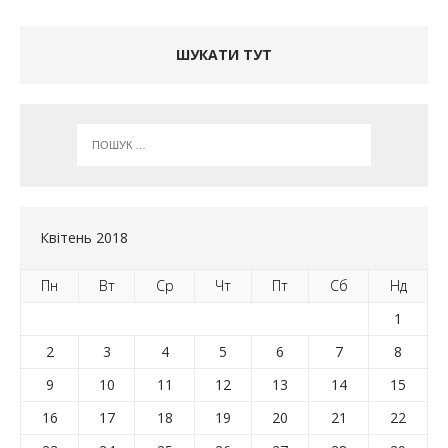
ШУКАТИ ТУТ
Квітень 2018
Пн
Вт
Ср
Чт
Пт
Сб
Нд
1
2
3
4
5
6
7
8
9
10
11
12
13
14
15
16
17
18
19
20
21
22