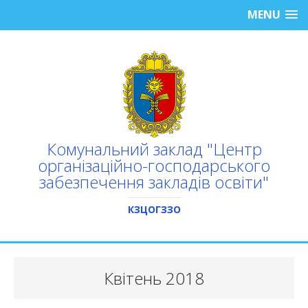
MENU
Комунальний заклад "Центр
організаційно-господарського
забезпечення закладів освіти"
КЗЦОГЗЗО
Квітень 2018